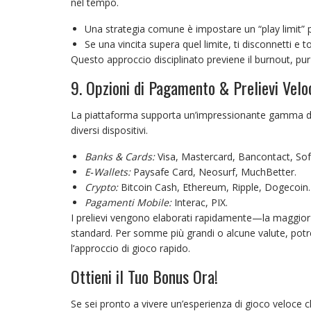
nel tempo.
Una strategia comune è impostare un “play limit” 
Se una vincita supera quel limite, ti disconnetti e to
Questo approccio disciplinato previene il burnout, pu
9. Opzioni di Pagamento & Prelievi Velo
La piattaforma supporta un’impressionante gamma d
diversi dispositivi.
Banks & Cards:
Visa, Mastercard, Bancontact, Sof
E‑Wallets:
Paysafe Card, Neosurf, MuchBetter.
Crypto:
Bitcoin Cash, Ethereum, Ripple, Dogecoin.
Pagamenti Mobile:
Interac, PIX.
I prelievi vengono elaborati rapidamente—la maggior p
standard. Per somme più grandi o alcune valute, potr
l’approccio di gioco rapido.
Ottieni il Tuo Bonus Ora!
Se sei pronto a vivere un’esperienza di gioco veloce 