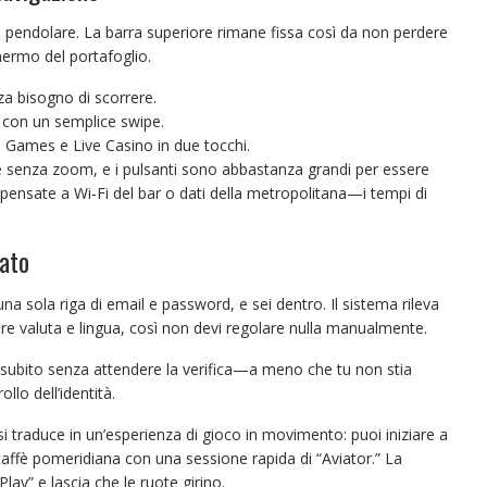
al pendolare. La barra superiore rimane fissa così da non perdere
hermo del portafoglio.
za bisogno di scorrere.
a con un semplice swipe.
h Games e Live Casino in due tocchi.
ile senza zoom, e i pulsanti sono abbastanza grandi per essere
—pensate a Wi‑Fi del bar o dati della metropolitana—i tempi di
ato
 una sola riga di email e password, e sei dentro. Il sistema rileva
re valuta e lingua, così non devi regolare nulla manualmente.
re subito senza attendere la verifica—a meno che tu non stia
lo dell’identità.
i traduce in un’esperienza di gioco in movimento: puoi iniziare a
caffè pomeridiana con una sessione rapida di “Aviator.” La
lay” e lascia che le ruote girino.