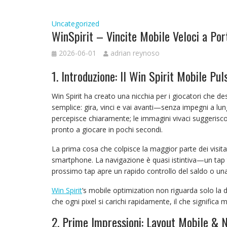
Uncategorized
WinSpirit – Vincite Mobile Veloci a Po
2026-06-01
adrian reynoso
1. Introduzione: Il Win Spirit Mobile Pul
Win Spirit ha creato una nicchia per i giocatori che
semplice: gira, vinci e vai avanti—senza impegni a lun
percepisce chiaramente; le immagini vivaci suggeriscon
pronto a giocare in pochi secondi.
La prima cosa che colpisce la maggior parte dei visita
smartphone. La navigazione è quasi istintiva—un tap ti 
prossimo tap apre un rapido controllo del saldo o una 
Win Spirit
’s mobile optimization non riguarda solo la d
che ogni pixel si carichi rapidamente, il che signific
2. Prime Impressioni: Layout Mobile & 