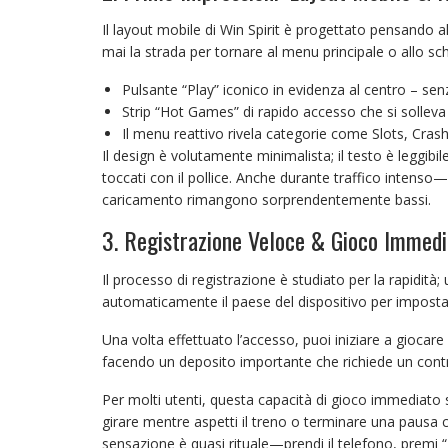
Il layout mobile di Win Spirit è progettato pensando 
mai la strada per tornare al menu principale o allo sc
Pulsante “Play” iconico in evidenza al centro – sen
Strip “Hot Games” di rapido accesso che si sollev
Il menu reattivo rivela categorie come Slots, Cras
Il design è volutamente minimalista; il testo è leggib
toccati con il pollice. Anche durante traffico intenso
caricamento rimangono sorprendentemente bassi.
3. Registrazione Veloce & Gioco Immedi
Il processo di registrazione è studiato per la rapidità;
automaticamente il paese del dispositivo per imposta
Una volta effettuato l’accesso, puoi iniziare a gioca
facendo un deposito importante che richiede un control
Per molti utenti, questa capacità di gioco immediato s
girare mentre aspetti il treno o terminare una pausa 
sensazione è quasi rituale—prendi il telefono, premi “P