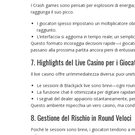
I Crash games sono pensati per esplosioni di energia; s
raggiunga il suo picco.
I giocatori spesso impostano un moltiplicatore 
raggiunto.
L’interfaccia si aggiorna in tempo reale; un sempli
Questo formato incoraggia decisioni rapide—i giocatori
passano alla prossima partita ancora pieni di entusias
7. Highlights del Live Casino per i Gioca
Il live casino offre un’immediatezza diversa: puoi unir
Le sessioni di Blackjack live sono brevi—ogni roun
La funzione chat è ottimizzata per digitare rapidame
I segnali del dealer appaiono istantaneamente, pe
Questo ambiente rispecchia un vero casino, ma con
8. Gestione del Rischio in Round Veloci
Poiché le sessioni sono brevi, i giocatori tendono a 