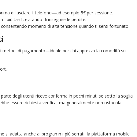
prima di lasciare il telefono—ad esempio 5€ per sessione.
rni più tardi, evitando di inseguire le perdite.
r consentendo momenti di alta tensione quando ti senti fortunato.
ci
i metodi di pagamento—ideale per chi apprezza la comodità su
ort.
arte degli utenti riceve conferma in pochi minuti se sotto la soglia
ebbe essere richiesta verifica, ma generalmente non ostacola
che si adatta anche ai programmi più serrati, la piattaforma mobile