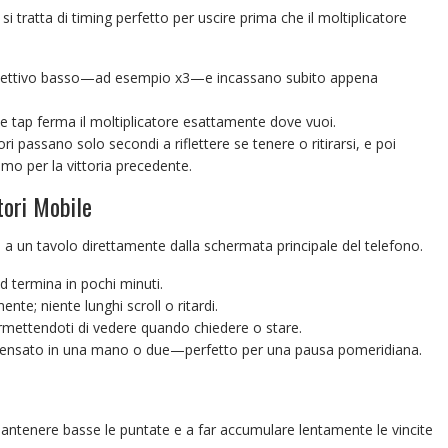
i tratta di timing perfetto per uscire prima che il moltiplicatore
obiettivo basso—ad esempio x3—e incassano subito appena
ce tap ferma il moltiplicatore esattamente dove vuoi.
 passano solo secondi a riflettere se tenere o ritirarsi, e poi
mo per la vittoria precedente.
tori Mobile
ti a un tavolo direttamente dalla schermata principale del telefono.
d termina in pochi minuti.
nte; niente lunghi scroll o ritardi.
rmettendoti di vedere quando chiedere o stare.
densato in una mano o due—perfetto per una pausa pomeridiana.
mantenere basse le puntate e a far accumulare lentamente le vincite