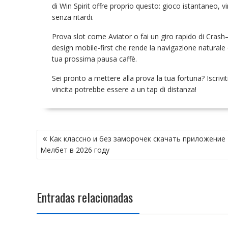
di Win Spirit offre proprio questo: gioco istantaneo, vi
senza ritardi.
Prova slot come Aviator o fai un giro rapido di Crash
design mobile-first che rende la navigazione naturale
tua prossima pausa caffè.
Sei pronto a mettere alla prova la tua fortuna? Iscrivi
vincita potrebbe essere a un tap di distanza!
Как классно и без заморочек скачать приложение
Мелбет в 2026 году
Entradas relacionadas