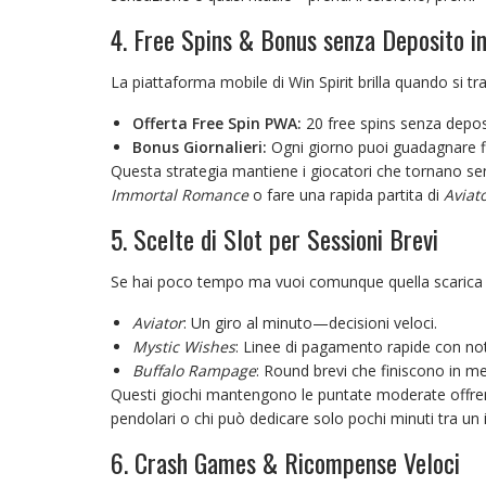
4. Free Spins & Bonus senza Deposito 
La piattaforma mobile di Win Spirit brilla quando si tr
Offerta Free Spin PWA:
20 free spins senza depos
Bonus Giornalieri:
Ogni giorno puoi guadagnare f
Questa strategia mantiene i giocatori che tornano se
Immortal Romance
o fare una rapida partita di
Aviat
5. Scelte di Slot per Sessioni Brevi
Se hai poco tempo ma vuoi comunque quella scarica d
Aviator
: Un giro al minuto—decisioni veloci.
Mystic Wishes
: Linee di pagamento rapide con noti
Buffalo Rampage
: Round brevi che finiscono in me
Questi giochi mantengono le puntate moderate offren
pendolari o chi può dedicare solo pochi minuti tra un i
6. Crash Games & Ricompense Veloci