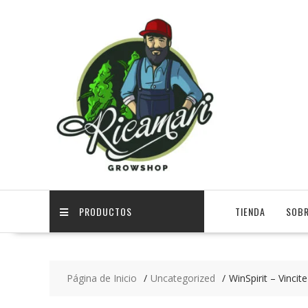
PRODUCTOS
TIENDA
SOBR
Página de Inicio
Uncategorized
WinSpirit – Vinci