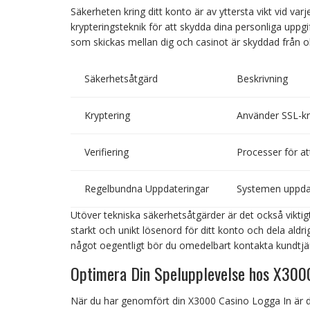
Säkerheten kring ditt konto är av yttersta vikt vid va
krypteringsteknik för att skydda dina personliga uppgif
som skickas mellan dig och casinot är skyddad från o
Säkerhetsåtgärd
Beskrivning
Kryptering
Använder SSL-kr
Verifiering
Processer för att
Regelbundna Uppdateringar
Systemen uppdat
Utöver tekniska säkerhetsåtgärder är det också viktig
starkt och unikt lösenord för ditt konto och dela al
något oegentligt bör du omedelbart kontakta kundtjäns
Optimera Din Spelupplevelse hos X300
När du har genomfört din X3000 Casino Logga In är d