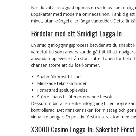
När du väl är inloggad öppnas en värld av spelmöjlig
uppskattar med moderna onlinecasinon. Tänk dig att k
minut, utan krångel eller långa väntetider. Detta är kä
Fördelar med ett Smidigt Logga In
En smidig inloggningsprocess betyder att du snabbt k
värdefull tid som annars kunde gått åt till att naviger
användarupplevelse från start sätter tonen för hela 
chansen större att du återkommer.
Snabb åtkomst till spel
Minskade tekniska hinder
Förbättrad spelupplevelse
Större chans till återkommande besök
Dessutom bidrar en enkel inloggning till en högre kän
kontrollerad. Det minskar risken för misstag och gör a
vinna lite pengar. En positiv första interaktion med c
X3000 Casino Logga In: Säkerhet Först