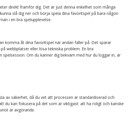
heter direkt framför dig. Det är just denna enkelhet som många
unna slå dig ner och börja spela dina favoritspel på bara någon
rnan i en bra spelupplevelse.
an komma åt dina favoritspel när andan faller på. Det sparar
a på webbplatser eller lösa tekniska problem. En bra
din spelsession. Om du känner dig bekväm med hur du loggar in, är
sla av säkerhet, då du vet att processen är standardiserad och
tt du kan fokusera på det som är viktigast: att ha roligt och kanske
asinot är avgörande.