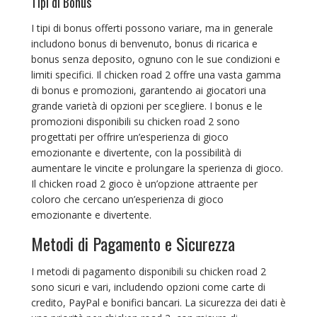
Tipi di Bonus
I tipi di bonus offerti possono variare, ma in generale
includono bonus di benvenuto, bonus di ricarica e
bonus senza deposito, ognuno con le sue condizioni e
limiti specifici. Il chicken road 2 offre una vasta gamma
di bonus e promozioni, garantendo ai giocatori una
grande varietà di opzioni per scegliere. I bonus e le
promozioni disponibili su chicken road 2 sono
progettati per offrire un’esperienza di gioco
emozionante e divertente, con la possibilità di
aumentare le vincite e prolungare la sperienza di gioco.
Il chicken road 2 gioco è un’opzione attraente per
coloro che cercano un’esperienza di gioco
emozionante e divertente.
Metodi di Pagamento e Sicurezza
I metodi di pagamento disponibili su chicken road 2
sono sicuri e vari, includendo opzioni come carte di
credito, PayPal e bonifici bancari. La sicurezza dei dati è