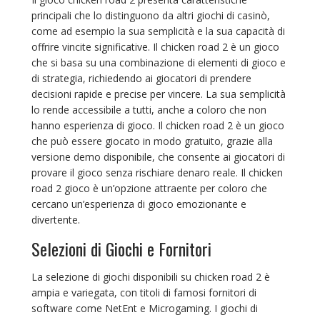
principali che lo distinguono da altri giochi di casinò,
come ad esempio la sua semplicità e la sua capacità di
offrire vincite significative. Il chicken road 2 è un gioco
che si basa su una combinazione di elementi di gioco e
di strategia, richiedendo ai giocatori di prendere
decisioni rapide e precise per vincere. La sua semplicità
lo rende accessibile a tutti, anche a coloro che non
hanno esperienza di gioco. Il chicken road 2 è un gioco
che può essere giocato in modo gratuito, grazie alla
versione demo disponibile, che consente ai giocatori di
provare il gioco senza rischiare denaro reale. Il chicken
road 2 gioco è un’opzione attraente per coloro che
cercano un’esperienza di gioco emozionante e
divertente.
Selezioni di Giochi e Fornitori
La selezione di giochi disponibili su chicken road 2 è
ampia e variegata, con titoli di famosi fornitori di
software come NetEnt e Microgaming. I giochi di