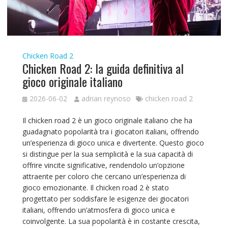
Chicken Road 2
Chicken Road 2: la guida definitiva al
gioco originale italiano
2026-06-02
adrian reynoso
chicken road 2
Il chicken road 2 è un gioco originale italiano che ha
guadagnato popolarità tra i giocatori italiani, offrendo
un’esperienza di gioco unica e divertente. Questo gioco
si distingue per la sua semplicità e la sua capacità di
offrire vincite significative, rendendolo un’opzione
attraente per coloro che cercano un’esperienza di
gioco emozionante. Il chicken road 2 è stato
progettato per soddisfare le esigenze dei giocatori
italiani, offrendo un’atmosfera di gioco unica e
coinvolgente. La sua popolarità è in costante crescita,