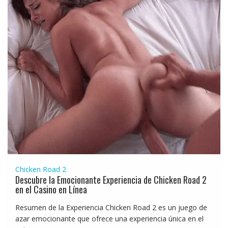
Chicken Road 2
Descubre la Emocionante Experiencia de Chicken Road 2
en el Casino en Línea
Resumen de la Experiencia Chicken Road 2 es un juego de
azar emocionante que ofrece una experiencia única en el