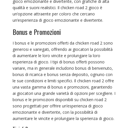
gioco emozionante e divertente, con grafiche di alta
qualità e suoni realistici. Il chicken road 2 gioco è
un’opzione attraente per coloro che cercano
un’esperienza di gioco emozionante e divertente.
Bonus e Promozioni
I bonus e le promozioni offerti da chicken road 2 sono
generosi e variegati, offrendo ai giocatori la possibilità
di aumentare le loro vincite e prolungare la loro
esperienza di gioco. I tipi di bonus offerti possono
variare, ma in generale includono bonus di benvenuto,
bonus di ricarica e bonus senza deposito, ognuno con
le sue condizioni e limiti specifici. Il chicken road 2 offre
una vasta gamma di bonus e promozioni, garantendo
ai giocatori una grande varietà di opzioni per scegliere. I
bonus e le promozioni disponibili su chicken road 2
sono progettati per offrire un’esperienza di gioco
emozionante e divertente, con la possibilità di
aumentare le vincite e prolungare la sperienza di gioco.