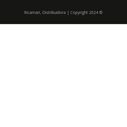
Ricamari, Distribuidora | Copyright 2024 ©