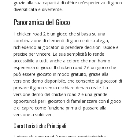
grazie alla sua capacità di offrire un’esperienza di gioco
diversificata e divertente.
Panoramica del Gioco
Il chicken road 2 è un gioco che si basa su una
combinazione di elementi di gioco e di strategia,
richiedendo ai giocatori di prendere decisioni rapide e
precise per vincere. La sua semplicità lo rende
accessibile a tutti, anche a coloro che non hanno
esperienza di gioco. Il chicken road 2 è un gioco che
può essere giocato in modo gratuito, grazie alla
versione demo disponibile, che consente ai giocatori di
provare il gioco senza rischiare denaro reale. La
versione demo del chicken road 2 è una grande
opportunità per i giocatori di familiarizzare con il gioco
e di capire come funziona prima di passare alla
versione a soldi veri.
Caratteristiche Principali
Il gioco chicken road 2 presenta caratteristiche