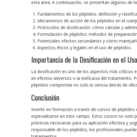
esta área. A continuación, se presentan algunos de 
Fundamentos de los péptidos: definición y clasific
Mecanismos de acción de los péptidos en el cuerp
Protocolos de dosificación: cómo calcular y admin
Formulación de péptidos: métodos de preparación
Potenciales efectos secundarios y cómo manejarl
Aspectos éticos y legales en el uso de péptidos.
Importancia de la Dosificación en el Us
La dosificación es uno de los aspectos más críticos e
en efectos adversos o la ineficacia del tratamiento. 
péptidos comprenda no solo la ciencia detrás de ellos
Conclusión
Invertir en formación a través de cursos de péptidos 
especializarse en este campo. Estos cursos no solo 
prácticas necesarias para su aplicación efectiva y s
responsable de los péptidos, los profesionales pued
tratamientos.