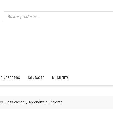
E NOSOTROS
CONTACTO
MI CUENTA
s: Dosificación y Aprendizaje Eficiente