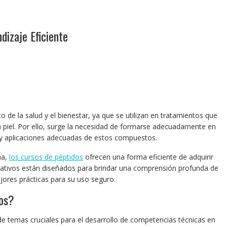
dizaje Eficiente
 de la salud y el bienestar, ya que se utilizan en tratamientos que
 piel. Por ello, surge la necesidad de formarse adecuadamente en
 y aplicaciones adecuadas de estos compuestos.
ma,
los cursos de péptidos
ofrecen una forma eficiente de adquirir
ativos están diseñados para brindar una comprensión profunda de
jores prácticas para su uso seguro.
os?
e temas cruciales para el desarrollo de competencias técnicas en