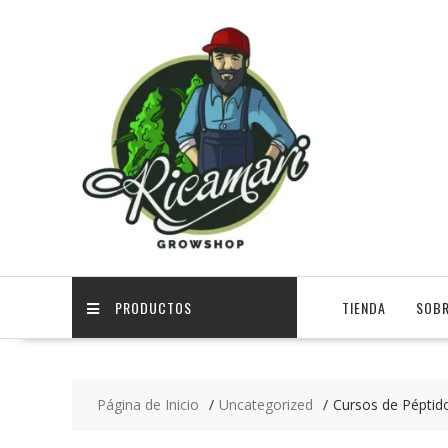
PRODUCTOS
TIENDA
SOBR
Página de Inicio
Uncategorized
Cursos de Péptido