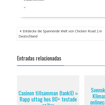
“`
Entdecke die Spannende Welt von Chicken Road 2 in
Deutschland
Entradas relacionadas
Svensk
Casinon tillsamman BankID »
Klima
Rapp uttag hos 80+ testade
onlinec
sajter