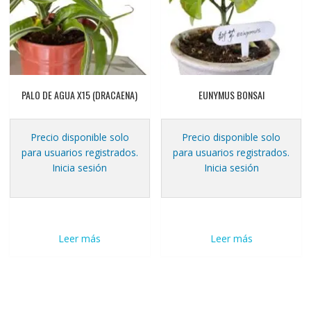
PALO DE AGUA X15 (DRACAENA)
EUNYMUS BONSAI
Precio disponible solo
Precio disponible solo
para usuarios registrados.
para usuarios registrados.
Inicia sesión
Inicia sesión
Leer más
Leer más