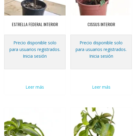
ESTRELLA FEDERAL INTERIOR
CISSUS INTERIOR
Precio disponible solo
Precio disponible solo
para usuarios registrados.
para usuarios registrados.
Inicia sesión
Inicia sesión
Leer más
Leer más