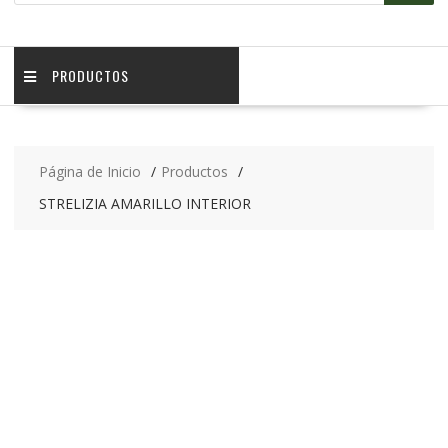
PRODUCTOS
Página de Inicio
Productos
STRELIZIA AMARILLO INTERIOR