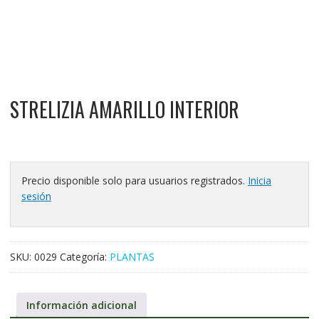
STRELIZIA AMARILLO INTERIOR
Precio disponible solo para usuarios registrados.
Inicia
sesión
SKU:
0029
Categoría:
PLANTAS
Información adicional