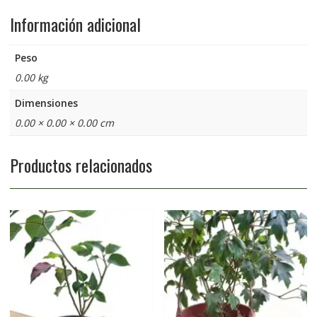
Información adicional
Peso
0.00 kg
Dimensiones
0.00 × 0.00 × 0.00 cm
Productos relacionados